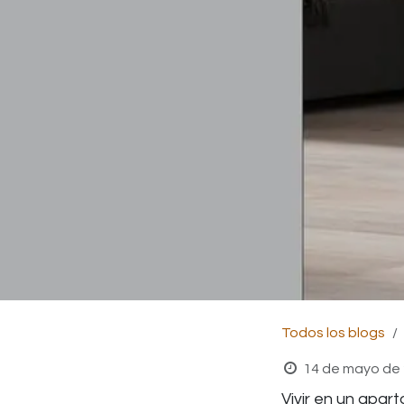
Todos los blogs
14 de mayo de
Vivir en un apar