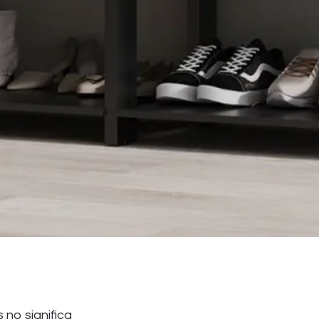
no significa